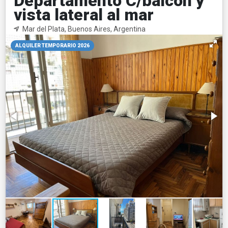
Departamento C/balcón y
vista lateral al mar
Mar del Plata, Buenos Aires, Argentina
ALQUILER TEMPORARIO 2026