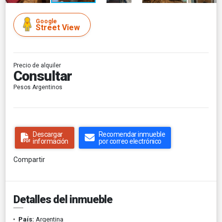
Google
Street View
Precio de alquiler
Consultar
Pesos Argentinos
Descargar
Recomendar inmueble
información
por correo electrónico
Compartir
Detalles del inmueble
País:
Argentina