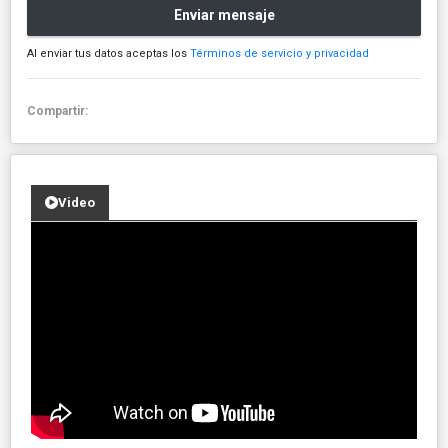
Enviar mensaje
Al enviar tus datos aceptas los
Términos de servicio y privacidad
Compartir:
Video