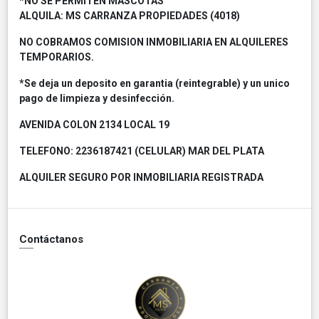
*NO SE PERMITEN MASCOTAS
ALQUILA: MS CARRANZA PROPIEDADES (4018)
NO COBRAMOS COMISION INMOBILIARIA EN ALQUILERES
TEMPORARIOS.
*Se deja un deposito en garantia (reintegrable) y un unico
pago de limpieza y desinfección.
AVENIDA COLON 2134 LOCAL 19
TELEFONO: 2236187421 (CELULAR) MAR DEL PLATA
ALQUILER SEGURO POR INMOBILIARIA REGISTRADA
Contáctanos