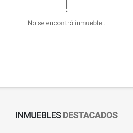
No se encontró inmueble .
INMUEBLES
DESTACADOS