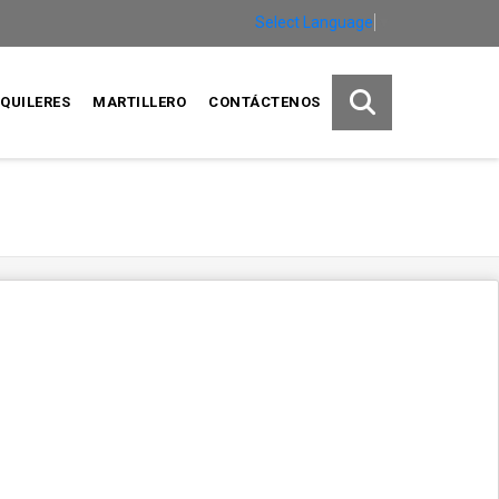
Select Language
▼
QUILERES
MARTILLERO
CONTÁCTENOS