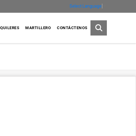
Select Language
▼
QUILERES
MARTILLERO
CONTÁCTENOS