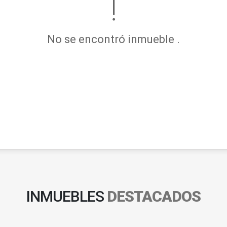
No se encontró inmueble .
INMUEBLES
DESTACADOS